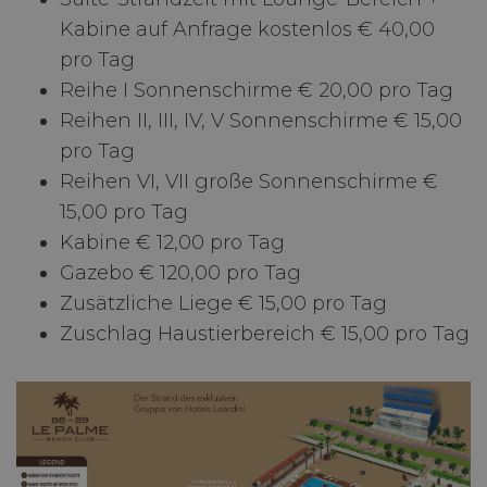
Kabine auf Anfrage kostenlos € 40,00
pro Tag
Reihe I Sonnenschirme € 20,00 pro Tag
Reihen II, III, IV, V Sonnenschirme € 15,00
pro Tag
Reihen VI, VII große Sonnenschirme €
15,00 pro Tag
Kabine € 12,00 pro Tag
Gazebo € 120,00 pro Tag
Zusätzliche Liege € 15,00 pro Tag
Zuschlag Haustierbereich € 15,00 pro Tag