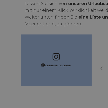
Lassen Sie sich von
unseren Urlaubs
mit nur einem Klick Wirklichkeit werd
Weiter unten finden Sie
eine Liste u
Meer entfernt, zu gönnen.