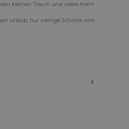
esen kleinen Traum und vieles mehr
men Urlaub, nur wenige Schritte vom