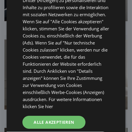
Dritter (Anzeigen) zu personalisieren und
Inhalte zu profilieren sowie die Interaktion
mit sozialen Netzwerken zu ermöglichen.
Wenn Sie auf "Alle Cookies akzeptieren"
Molo Suite mit Jacuzzi®
klicken, stimmen Sie der Verwendung aller
Cookies zu, einschließlich der Werbung
(Ads). Wenn Sie auf "Nur technische
Cookies zulassen" klicken, werden nur die
Cookies verwendet, die für das
Funktionieren der Website erforderlich
sind. Durch Anklicken von "Details
anzeigen" können Sie Ihre Zustimmung
zur Verwendung von Cookies
einschließlich Werbe-Cookies (Anzeigen)
ausdrücken. Für weitere Informationen
klicken Sie hier
Marea Suite mit Jacuzzi®
ALLE AKZEPTIEREN